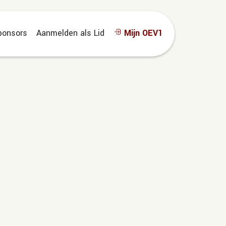
ponsors
Aanmelden als Lid
Mijn OEV1