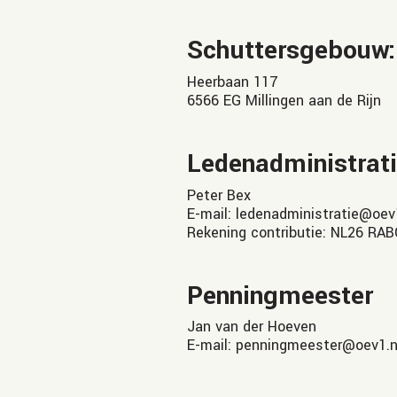
Schuttersgebouw:
Heerbaan 117
6566 EG Millingen aan de Rijn
Ledenadministrati
Peter Bex
E-mail: ledenadministratie@oev
Rekening contributie: NL26 RAB
Penningmeester
Jan van der Hoeven
E-mail: penningmeester@oev1.n