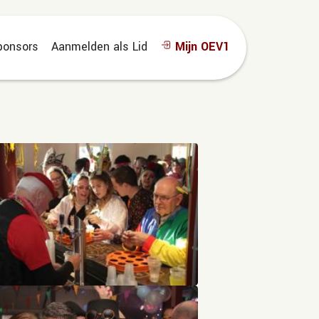
ponsors
Aanmelden als Lid
Mijn OEV1