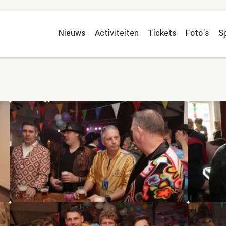
Nieuws
Activiteiten
Tickets
Foto's
S