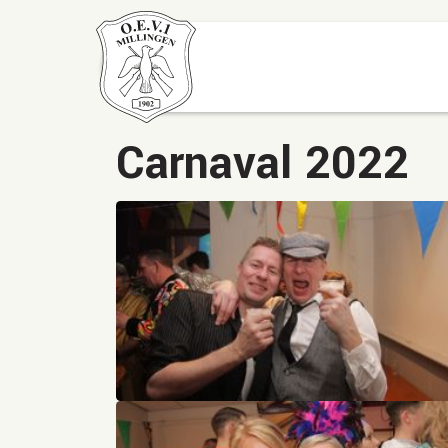
Carnaval 2022