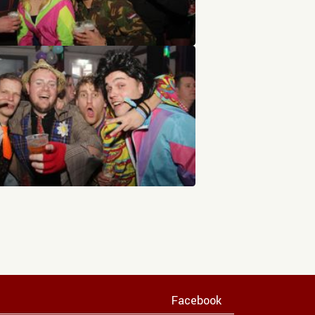
Facebook