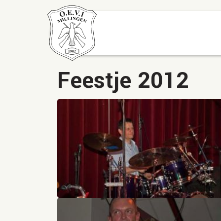
Feestje 2012