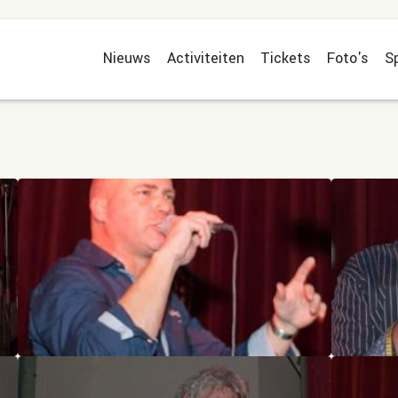
Nieuws
Activiteiten
Tickets
Foto's
S