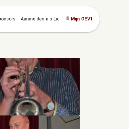
ponsors
Aanmelden als Lid
Mijn OEV1