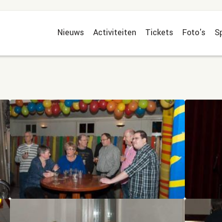
Nieuws
Activiteiten
Tickets
Foto's
S