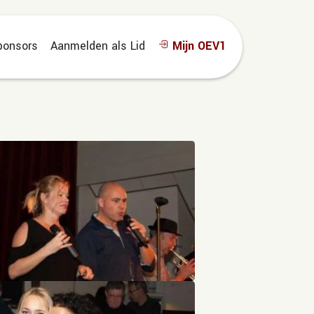
ponsors
Aanmelden als Lid
Mijn OEV1