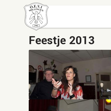
Feestje 2013