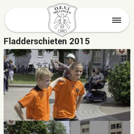
menu
Fladderschieten 2015