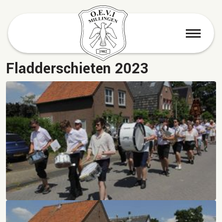
menu
Fladderschieten 2023