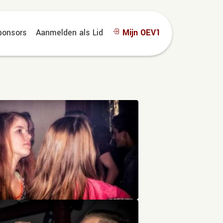
ponsors
Aanmelden als Lid
Mijn OEV1