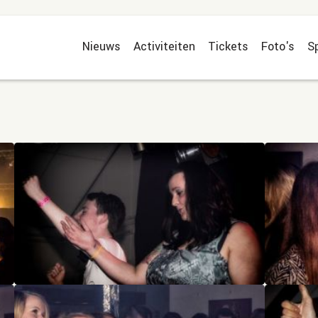
Nieuws
Activiteiten
Tickets
Foto's
S