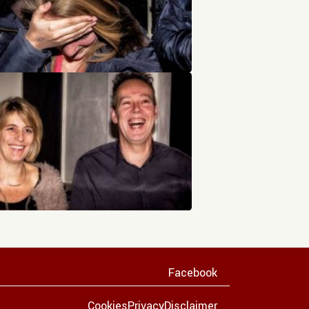
Facebook
Cookies
Privacy
Disclaimer