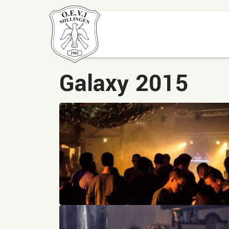
Galaxy 2015