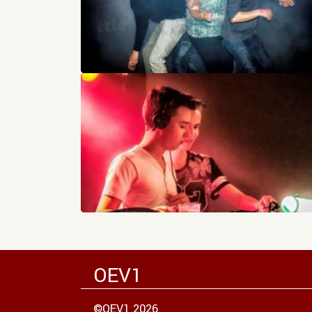
OEV1
©OEV1 2026