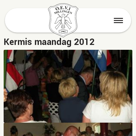
menu
Kermis maandag 2012