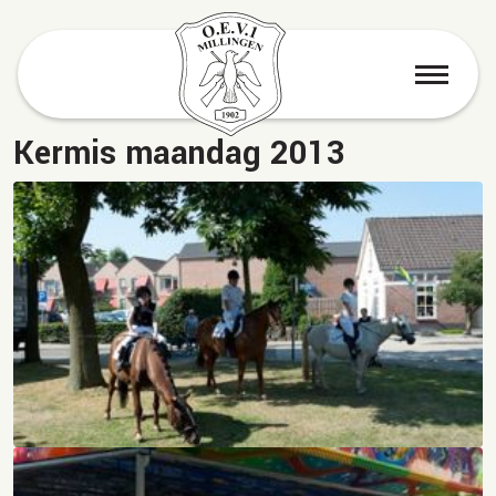
menu
Kermis maandag 2013