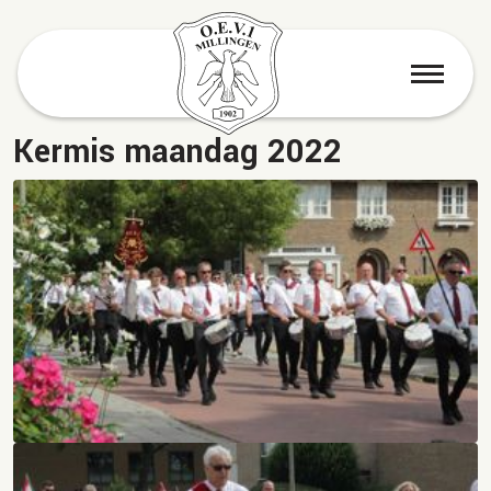
menu
Kermis maandag 2022