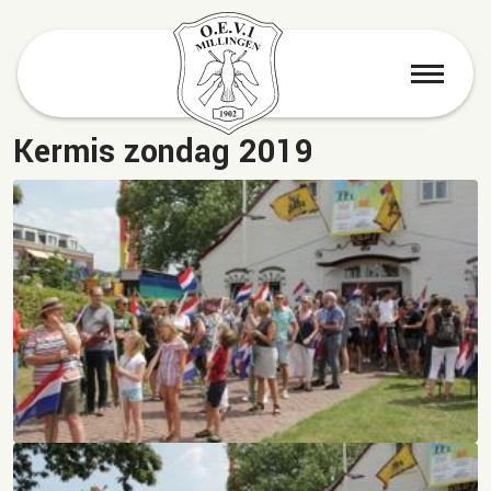
menu
Kermis zondag 2019