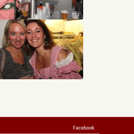
Facebook