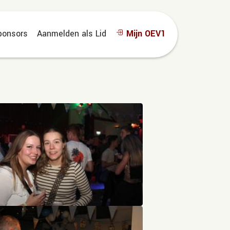
ponsors
Aanmelden als Lid
Mijn OEV1