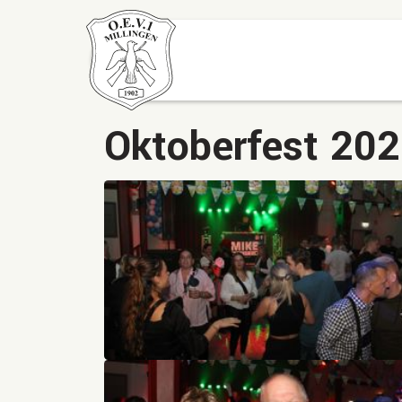
Oktoberfest 20