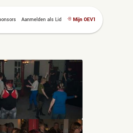
ponsors
Aanmelden als Lid
Mijn OEV1