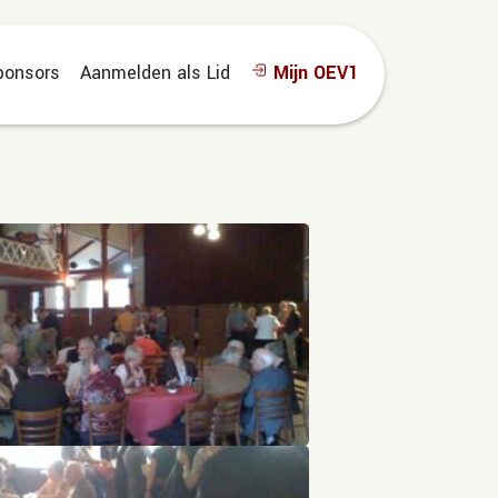
ponsors
Aanmelden als Lid
Mijn OEV1