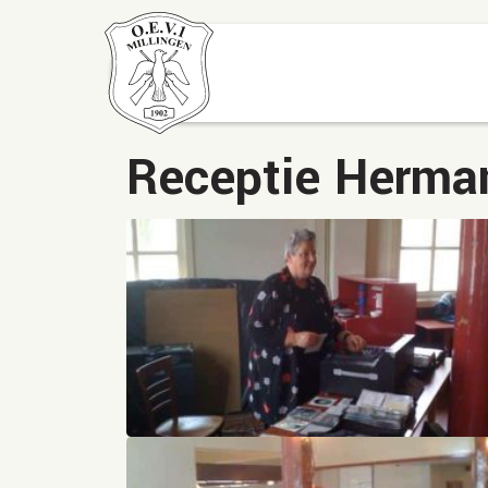
Receptie Herma