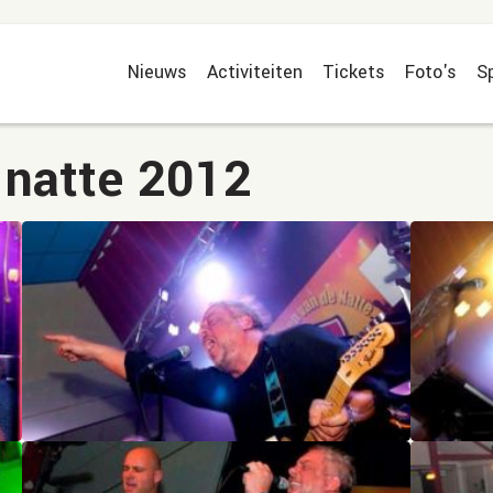
Nieuws
Activiteiten
Tickets
Foto's
S
 natte 2012