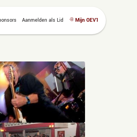
ponsors
Aanmelden als Lid
Mijn OEV1