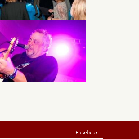
Facebook