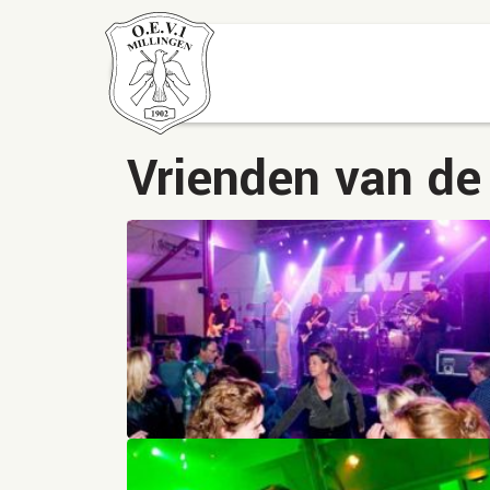
Vrienden van de