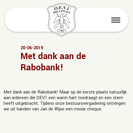
menu
20-06-2019
Met dank aan de
Rabobank!
Met dank aan de Rabobank! Maar op de eerste plaats natuurlijk
aan iedereen die OEV1 een warm hart toedraagt en een stem
heeft uitgebracht. Tijdens onze bestuursvergadering ontvingen
we uit handen van Jan de Wijse een mooie cheque.