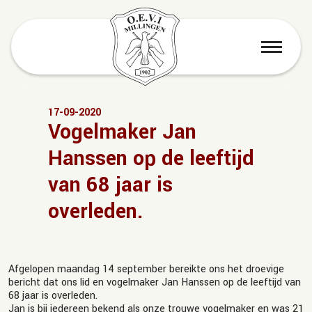
menu
17-09-2020
Vogelmaker Jan
Hanssen op de leeftijd
van 68 jaar is
overleden.
Afgelopen maandag 14 september bereikte ons het droevige
bericht dat ons lid en vogelmaker Jan Hanssen op de leeftijd van
68 jaar is overleden.
Jan is bij iedereen bekend als onze trouwe vogelmaker en was 21