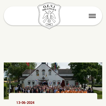
menu
13-06-2024