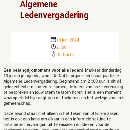
Algemene
Ledenvergadering
13 juni 2024
21:00
De Natte
Een belangrijk moment voor alle leden!
Markeer donderdag
13 juni in je agenda, want De Natte organiseert haar jaarlijkse
Algemene Ledenvergadering. Beginnend om 21:00 uur, is dit dé
gelegenheid om samen te komen, de koers van onze vereniging
te bespreken en jouw stem te laten horen. Het is een moment
waarop elk lid bijdraagt aan de toekomst en het welzijn van onze
gemeenschap.
Deze avond staat niet alleen in het teken van officiële zaken;
het is ook een kans om elkaar in een informele setting te
ontmoeten, ervaringen uit te wisselen en ideeën voor de