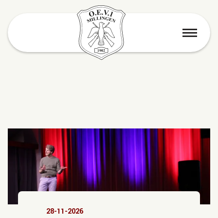
menu
28-11-2026