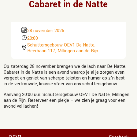
Cabaret in de Natte
28 november 2026
20:00
Schuttersgebouw OEV1 De Natte,
Heerbaan 117, Millingen aan de Rijn
Op zaterdag 28 november brengen we de lach naar De Natte.
Cabaret in de Natte is een avond waarop je al je zorgen even
vergeet en geniet van scherpe teksten en humor op z'n best –
in de vertrouwde, knusse sfeer van ons schuttersgebouw.
Aanvang 20:00 uur. Schuttersgebouw OEV1 De Natte, Millingen
aan de Rijn. Reserveer een plekje – we zien je graag voor een
avond vol lachen!