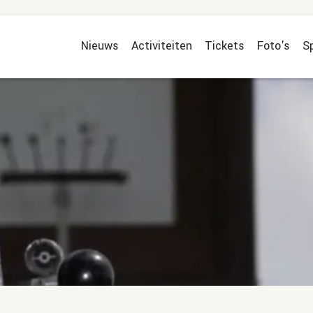
Nieuws
Activiteiten
Tickets
Foto's
S