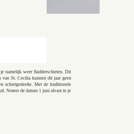
je namelijk weer fladderschieten. Dit
van St. Cecilia kunnen dit jaar geen
 schietgedeelte. Met de traditionele
d. Noteer de datum 1 juni alvast in je