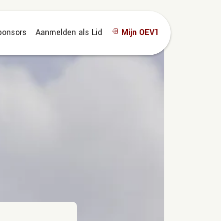
ponsors
Aanmelden als Lid
Mijn OEV1