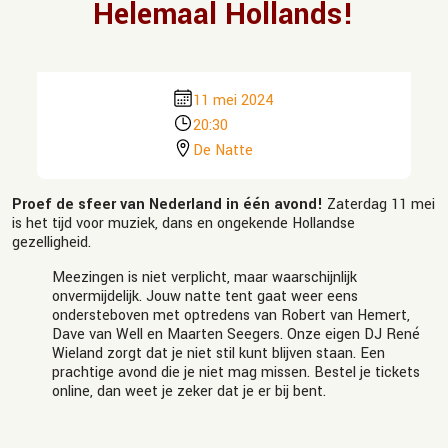
Helemaal Hollands!
11 mei 2024
20:30
De Natte
Proef de sfeer van Nederland in één avond!
Zaterdag 11 mei
is het tijd voor muziek, dans en ongekende Hollandse
gezelligheid.
Meezingen is niet verplicht, maar waarschijnlijk
onvermijdelijk. Jouw natte tent gaat weer eens
ondersteboven met optredens van Robert van Hemert,
Dave van Well en Maarten Seegers. Onze eigen DJ René
Wieland zorgt dat je niet stil kunt blijven staan. Een
prachtige avond die je niet mag missen. Bestel je tickets
online, dan weet je zeker dat je er bij bent.