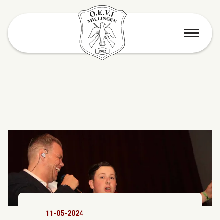
menu
11-05-2024