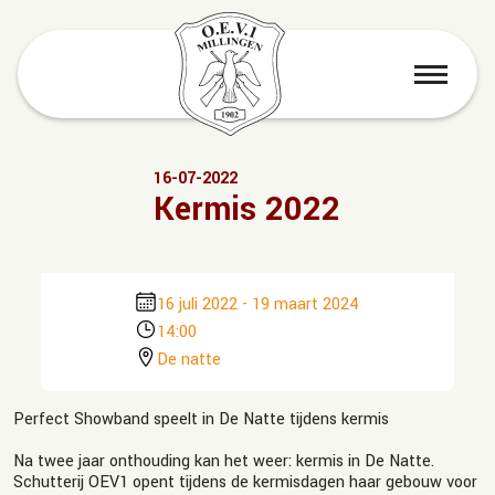
menu
16-07-2022
Kermis 2022
16 juli 2022
-
19 maart 2024
14:00
De natte
Perfect Showband speelt in De Natte tijdens kermis
Na twee jaar onthouding kan het weer: kermis in De Natte.
Schutterij OEV1 opent tijdens de kermisdagen haar gebouw voor