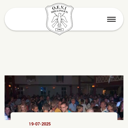
menu
19-07-2025