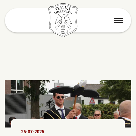
menu
26-07-2026