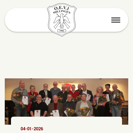
menu
04-01-2026