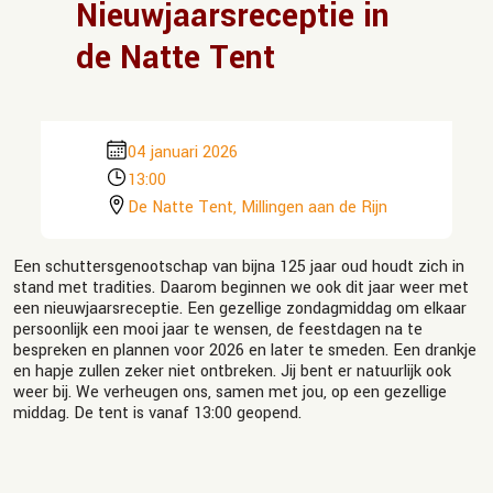
Nieuwjaarsreceptie in
de Natte Tent
04 januari 2026
13:00
De Natte Tent, Millingen aan de Rijn
Een schuttersgenootschap van bijna 125 jaar oud houdt zich in
stand met tradities. Daarom beginnen we ook dit jaar weer met
een nieuwjaarsreceptie. Een gezellige zondagmiddag om elkaar
persoonlijk een mooi jaar te wensen, de feestdagen na te
bespreken en plannen voor 2026 en later te smeden. Een drankje
en hapje zullen zeker niet ontbreken. Jij bent er natuurlijk ook
weer bij. We verheugen ons, samen met jou, op een gezellige
middag. De tent is vanaf 13:00 geopend.