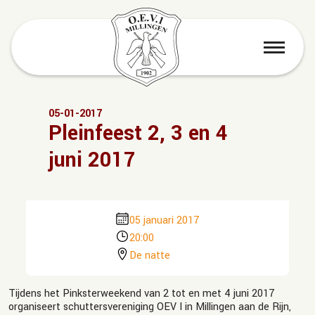
menu
05-01-2017
Pleinfeest 2, 3 en 4
juni 2017
05 januari 2017
20:00
De natte
Tijdens het Pinksterweekend van 2 tot en met 4 juni 2017
organiseert schuttersvereniging OEV I in Millingen aan de Rijn,