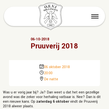
menu
06-10-2018
Pruuverij 2018
06 oktober 2018
20:00
De natte
Was u er vorig jaar bij? Ja? Dan weet u dat het een gezellige
avond was die zeker voor herhaling vatbaar is. Nee? Dan is dit
een nieuwe kans. Op
zaterdag 6 oktober
vindt de Pruuverij
2018 alweer plaats.