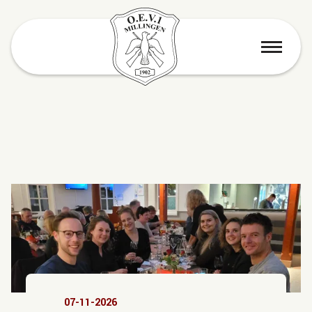
menu
07-11-2026