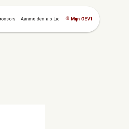
ponsors
Aanmelden als Lid
Mijn OEV1