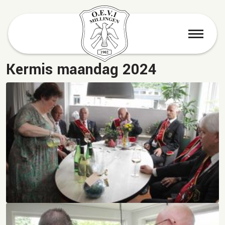
menu
Kermis maandag 2024