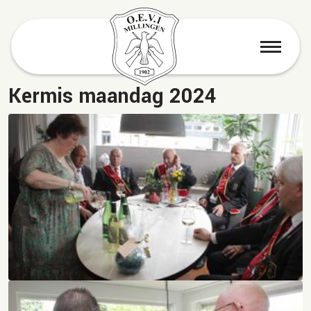
menu
Kermis maandag 2024